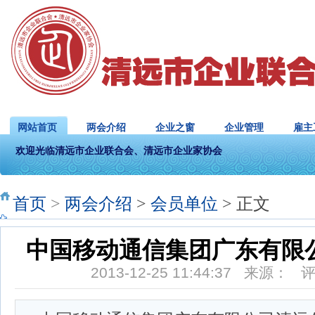
网站首页
两会介绍
企业之窗
企业管理
雇主
欢迎光临清远市企业联合会、清远市企业家协会
首页
>
两会介绍
>
会员单位
> 正文
中国移动通信集团广东有限
2013-12-25 11:44:37 来源：