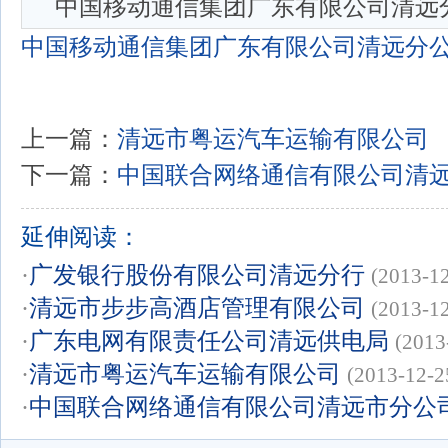
中国移动通信集团广东有限公司清远
中国移动通信集团广东有限公司清远分
上一篇：
清远市粤运汽车运输有限公司
下一篇：
中国联合网络通信有限公司清
延伸阅读：
·
广发银行股份有限公司清远分行
(2013-1
·
清远市步步高酒店管理有限公司
(2013-1
·
广东电网有限责任公司清远供电局
(2013
·
清远市粤运汽车运输有限公司
(2013-12-2
·
中国联合网络通信有限公司清远市分公