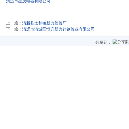
清远市星茂电器有限公司
上一篇：
清新县太和镇新力胶管厂
下一篇：
清远市清城区恒升新力锌钢管业有限公司
分享到：