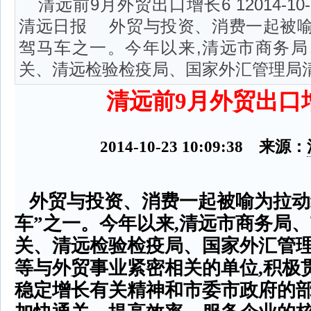
清远前9月外贸出口增长6 12014-10-2
清远日报 外贸与投资、消费一起被
驾马车之一。今年以来,清远市商务
关、清远检验检疫局、国家外汇管理局
清远前
9
月外贸出口
2014-10-23 10:09:38
来源：
外贸与投资、消费一起被喻为拉动
车
”
之一。今年以来
,
清远市商务局、
关、清远检验检疫局、国家外汇管
等与外贸事业紧密相关的单位
,
积极
稳定增长有关精神和市委市政府的