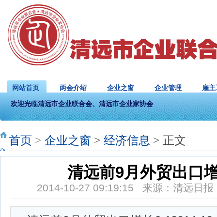
网站首页
两会介绍
企业之窗
企业管理
雇主
欢迎光临清远市企业联合会、清远市企业家协会
首页
>
企业之窗
>
经济信息
> 正文
清远前9月外贸出口增
2014-10-27 09:19:15 来源：清