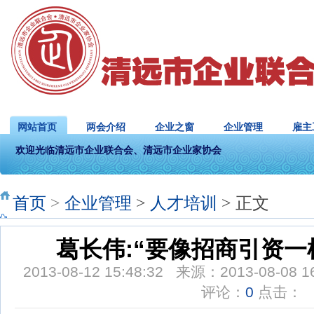
网站首页
两会介绍
企业之窗
企业管理
雇主
欢迎光临清远市企业联合会、清远市企业家协会
首页
>
企业管理
>
人才培训
> 正文
葛长伟:“要像招商引资一
2013-08-12 15:48:32 来源：2013-08-0
评论：
0
点击：