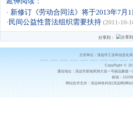
延伸阅读：
·
新修订《劳动合同法》将于2013年7月
·
民间公益性普法组织需要扶持
(2011-10-1
分享到：
主管单位：
清远市工业和信息化局
CopyRight © 2
通信地址：清远市新城凤翔大道一号丽晶豪庭一座22层03号
邮箱：10209
网站技术支持：
清远神鱼科技(
清远网
)
网站