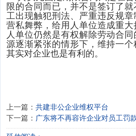
限的合同而已，并不是签订了就
工出现触犯刑法、严重违反规章
营私舞弊，给用人单位造成重大
人单位仍然是有权解除劳动合同
源逐渐紧张的情形下，维持一个
其实对企业也是有利的。
上一篇：
共建非公企业维权平台
下一篇：
广东将不再容许企业对员工罚