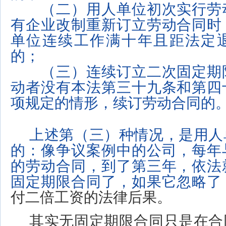
（二）用人单位初次实行劳
有企业改制重新订立劳动合同时
单位连续工作满十年且距法定
的；
（三）连续订立二次固定期
动者没有本法第三十九条和第四
项规定的情形，续订劳动合同的
上述第（三）种情况，是用人
的：像争议案例中的公司，每年
的劳动合同，到了第三年，依法
固定期限合同了，如果它忽略了
付二倍工资
的法律后果。
其实无固定期限合同只是在合