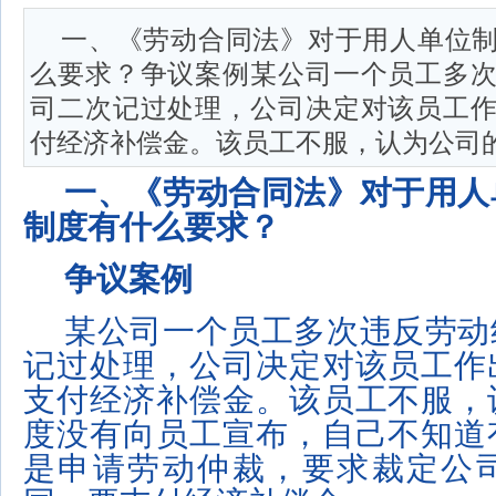
一、《劳动合同法》对于用人单位
么要求？争议案例某公司一个员工多
司二次记过处理，公司决定对该员工
付经济补偿金。该员工不服，认为公司的制
一、《劳动合同法》对于用人
制度有什么要求？
争议案例
某公司一个员工多次违反劳动
记过处理，公司决定对该员工作
支付经济补偿金。该员工不服，
度没有向员工宣布，自己不知道
是申请劳动仲裁，要求裁定公