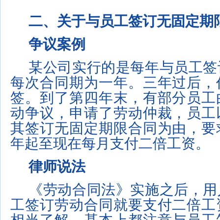
二、关于与员工签订无固定期
争议案例
某公司实行的是每年与员工签
每次合同期为一年。三年过后，
签。到了第四年末，有部分员工
动争议，申请了劳动仲裁，员工
其签订无固定期限合同为由，要
年起至现在每月支付二倍工资。
律师说法
《劳动合同法》实施之后，用
工签订劳动合同就要支付二倍工