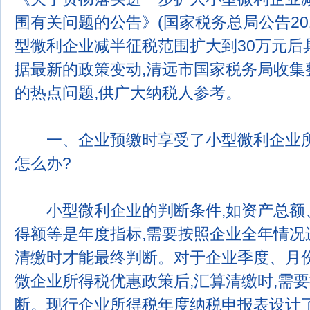
围有关问题的公告》(国家税务总局公告201
型微利企业减半征税范围扩大到30万元后
据最新的政策变动,清远市国家税务局收集
的热点问题,供广大纳税人参考。
一、企业预缴时享受了小型微利企业所
怎么办?
小型微利企业的判断条件,如资产总额
得额等是年度指标,需要按照企业全年情况
清缴时才能最终判断。对于企业季度、月
微企业所得税优惠政策后,汇算清缴时,需
断。现行企业所得税年度纳税申报表设计了