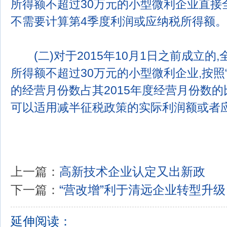
所得额不超过30万元的小型微利企业直接
不需要计算第4季度利润或应纳税所得额。
(二)对于2015年10月1日之前成立的
所得额不超过30万元的小型微利企业,按照“2
的经营月份数占其2015年度经营月份数的比
可以适用减半征税政策的实际利润额或者
上一篇：
高新技术企业认定又出新政
下一篇：
“营改增”利于清远企业转型升级
延伸阅读：