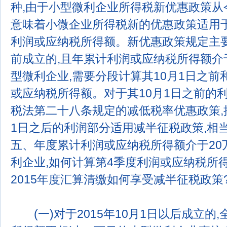
种,由于小型微利企业所得税新优惠政策从今
意味着小微企业所得税新的优惠政策适用于
利润或应纳税所得额。新优惠政策规定主要
前成立的,且年累计利润或应纳税所得额介于
型微利企业,需要分段计算其10月1日之前
或应纳税所得额。对于其10月1日之前的
税法第二十八条规定的减低税率优惠政策,按
1日之后的利润部分适用减半征税政策,相当
五、年度累计利润或应纳税所得额介于20
利企业,如何计算第4季度利润或应纳税所得
2015年度汇算清缴如何享受减半征税政策
(一)对于2015年10月1日以后成立的