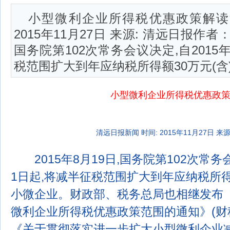
小型微利企业所得税优惠政策解读
2015年11月27日 来源: 清远日报作者
国务院第102次常务会议决定,自2015
税范围扩大到年应纳税所得额30万元(含
小型微利企业所得税优惠政
清远日报新闻 时间: 2015年11月27日 来
2015年8月19日,国务院第102次常务会
1日起,将减半征税范围扩大到年应纳税所得
小微企业。财政部、税务总局也相继发布
微利企业所得税优惠政策范围的通知》(财税〔
《关于贯彻落实进一步扩大小型微利企业