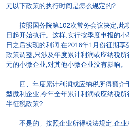
元以下政策的执行时间是怎么规定的?
按照国务院第102次常务会议决定,此项政
日起开始执行。这样,实行按季度申报的小型
日之后实现的利润,在2016年1月份征期
政策调整,只涉及年度累计利润或应纳税所得
元的小微企业,对其他小微企业没有影响。
四、年度累计利润或应纳税所得额介于2
型微利企业,今年全年累计利润或应纳税所
半征税政策?
不是的。按照企业所得税法规定,企业