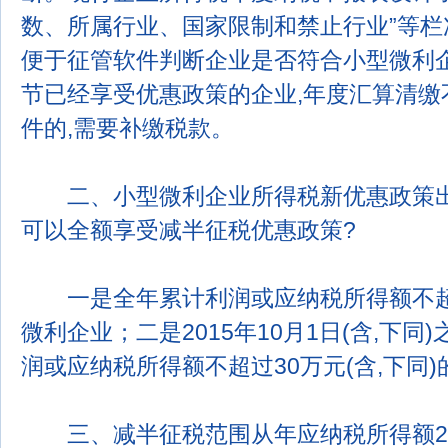
数、所属行业、国家限制和禁止行业”等栏
便于征管软件判断企业是否符合小型微利
节已经享受优惠政策的企业,年度汇算清缴
件的,需要补缴税款。
二、小型微利企业所得税新优惠政策出
可以全额享受减半征税优惠政策?
一是全年累计利润或应纳税所得额不超过
微利企业；二是2015年10月1日(含,下同
润或应纳税所得额不超过30万元(含,下同
三、减半征税范围从年应纳税所得额20